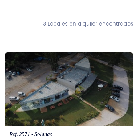
3 Locales en alquiler encontrados
Ref. 2571 - Solanas