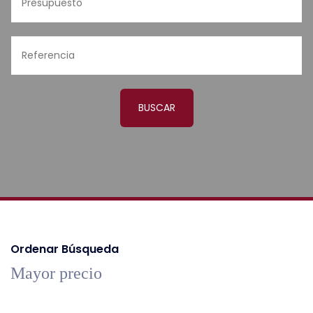
BUSCAR
Ordenar Búsqueda