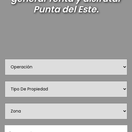
Punta del Este.