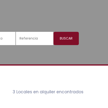
BUSCAR
3 Locales en alquiler encontrados